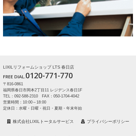
LIXILリフォームショップ LTS 春日店
0120-771-770
FREE DIAL.
〒816-0861
福岡県春日市岡本2丁目11 レジデンス春日1F
TEL：092-588-2310 FAX：050-1704-4042
営業時間：10:00～18:00
定休日：水曜・日曜・祝日・夏期・年末年始
株式会社LIXILトータルサービス
プライバシーポリシー