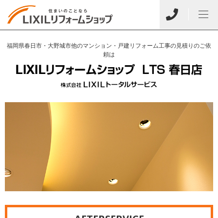
福岡県春日市・大野城市他のマンション・戸建リフォーム工事の見積りのご依
頼は