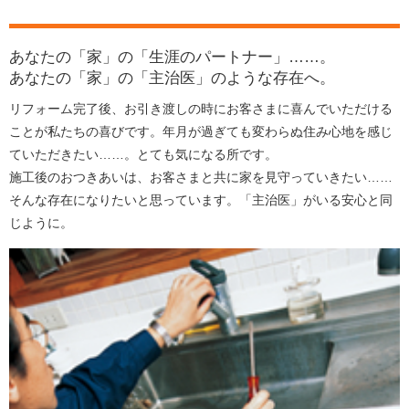
あなたの「家」の「生涯のパートナー」……。
あなたの「家」の「主治医」のような存在へ。
リフォーム完了後、お引き渡しの時にお客さまに喜んでいただける
ことが私たちの喜びです。年月が過ぎても変わらぬ住み心地を感じ
ていただきたい……。とても気になる所です。
施工後のおつきあいは、お客さまと共に家を見守っていきたい……
そんな存在になりたいと思っています。「主治医」がいる安心と同
じように。