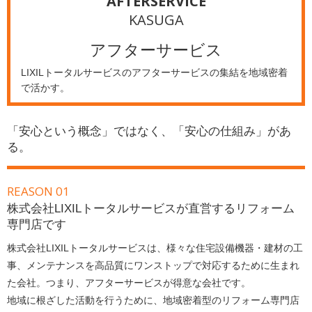
AFTERSERVICE
KASUGA
アフターサービス
LIXILトータルサービスのアフターサービスの集結を地域密着
で活かす。
「安心という概念」ではなく、「安心の仕組み」があ
る。
REASON 01
株式会社LIXILトータルサービスが直営するリフォーム
専門店です
株式会社LIXILトータルサービスは、様々な住宅設備機器・建材の工
事、メンテナンスを高品質にワンストップで対応するために生まれ
た会社。つまり、アフターサービスが得意な会社です。
地域に根ざした活動を行うために、地域密着型のリフォーム専門店