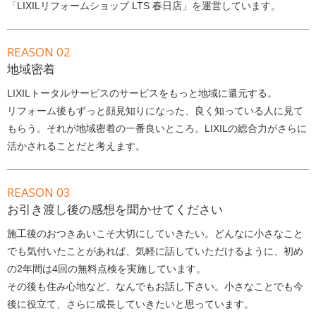
「LIXILリフォームショップ LTS 春日店」を運営しています。
REASON 02
地域密着
LIXILトータルサービスのサービスをもっと地域に還元する。
リフォーム後もずっと顔見知りになった、良く知っている人に見て
もらう。それが地域密着の一番良いところ。LIXILの総合力がさらに
活かされることだと考えます。
REASON 03
お引き渡し後の感想を聞かせてください
施工後のおつきあいこそ大切にしていきたい。どんなに小さなこと
でも気付いたことがあれば、気軽に話していただけるように、初め
の2年間は4回の無料点検を実施しています。
その後も住み心地など、なんでもお話し下さい。小さなことでも今
後に役立て、さらに成長していきたいと思っています。