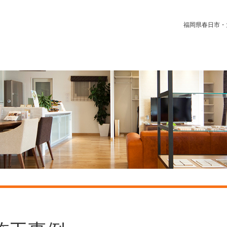
福岡県春日市・