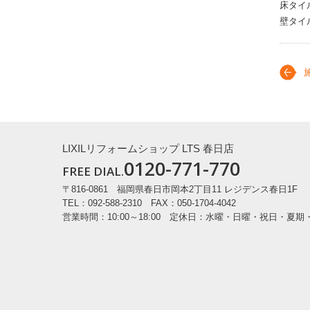
床タイ
壁タイ
LIXILリフォームショップ LTS 春日店
0120-771-770
FREE DIAL.
〒816-0861
福岡県春日市岡本2丁目11 レジデンス春日1F
TEL：092-588-2310 FAX：050-1704-4042
営業時間：10:00～18:00
定休日：水曜・日曜・祝日・夏期