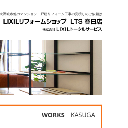
大野城市他のマンション・戸建リフォーム工事の見積りのご依頼は
WORKS
KASUGA