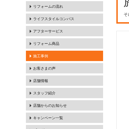
リフォームの流れ
そ
ライフスタイルコンパス
アフターサービス
リフォーム商品
施工事例
お客さまの声
店舗情報
スタッフ紹介
店舗からのお知らせ
キャンペーン一覧