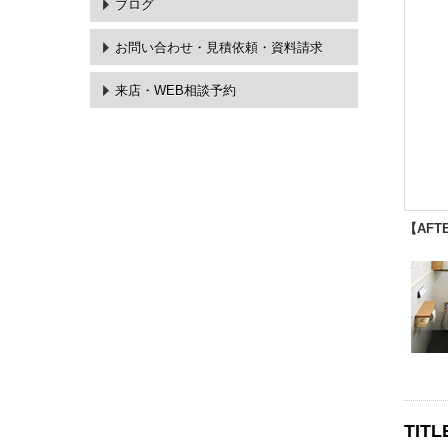
ブログ
お問い合わせ・
見積依頼・資料請求
来店・WEB相談予約
【AFT
TITL