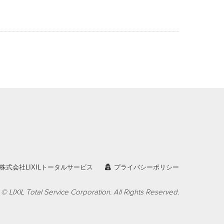
。
株式会社LIXILトータルサービス
プライバシーポリシー
© LIXIL Total Service Corporation. All Rights Reserved.