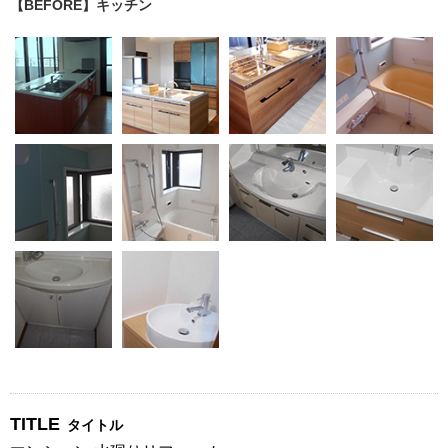
【BEFORE】キッチン
TITLE
タイトル