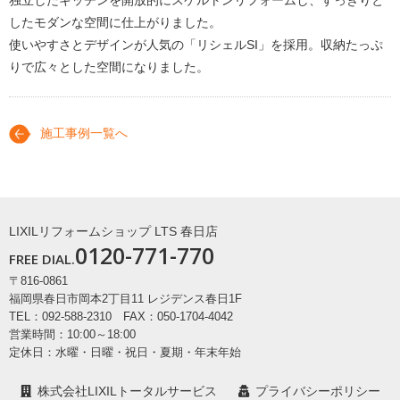
したモダンな空間に仕上がりました。
使いやすさとデザインが人気の「リシェルSI」を採用。収納たっぷ
りで広々とした空間になりました。
施工事例一覧へ
LIXILリフォームショップ LTS 春日店
0120-771-770
FREE DIAL.
〒816-0861
福岡県春日市岡本2丁目11 レジデンス春日1F
TEL：092-588-2310 FAX：050-1704-4042
営業時間：10:00～18:00
定休日：水曜・日曜・祝日・夏期・年末年始
株式会社LIXILトータルサービス
プライバシーポリシー