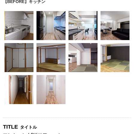
【BEFORE】キッチン
TITLE
タイトル