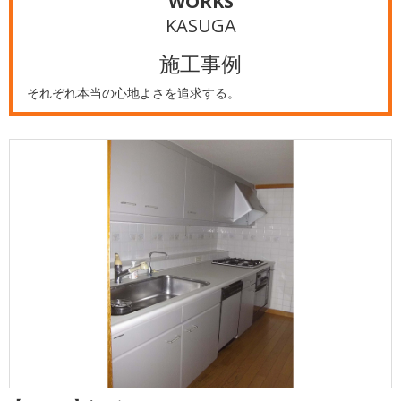
WORKS
KASUGA
施工事例
それぞれ本当の心地よさを追求する。