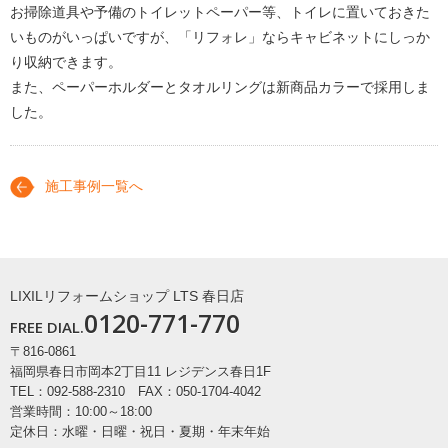
お掃除道具や予備のトイレットペーパー等、トイレに置いておきた
いものがいっぱいですが、「リフォレ」ならキャビネットにしっか
り収納できます。
また、ペーパーホルダーとタオルリングは新商品カラーで採用しま
した。
施工事例一覧へ
LIXILリフォームショップ LTS 春日店
0120-771-770
FREE DIAL.
〒816-0861
福岡県春日市岡本2丁目11 レジデンス春日1F
TEL：092-588-2310 FAX：050-1704-4042
営業時間：10:00～18:00
定休日：水曜・日曜・祝日・夏期・年末年始