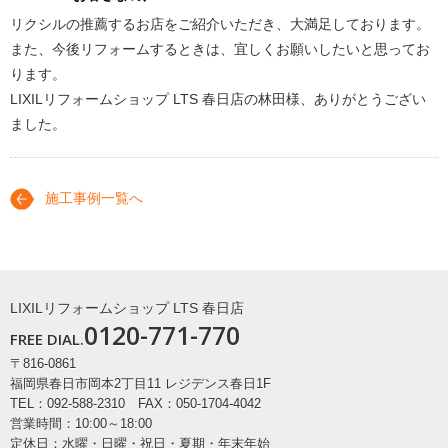
リクシルの推薦するお店をご紹介いただき、大満足しております。
また、今後リフォームするときは、宜しくお願いしたいと思ってお
ります。
LIXILリフォームショップ LTS 春日店の林田様、ありがとうござい
ました。
施工事例一覧へ
LIXILリフォームショップ LTS 春日店
0120-771-770
FREE DIAL.
〒816-0861
福岡県春日市岡本2丁目11 レジデンス春日1F
TEL：092-588-2310 FAX：050-1704-4042
営業時間：10:00～18:00
定休日：水曜・日曜・祝日・夏期・年末年始