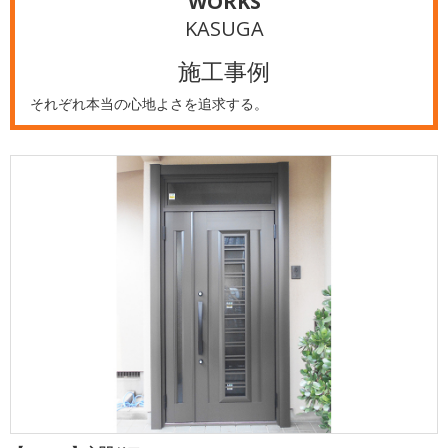
WORKS
KASUGA
施工事例
それぞれ本当の心地よさを追求する。