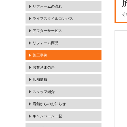
リフォームの流れ
そ
ライフスタイルコンパス
アフターサービス
リフォーム商品
施工事例
お客さまの声
店舗情報
スタッフ紹介
店舗からのお知らせ
キャンペーン一覧