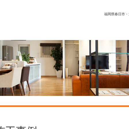
福岡県春日市・