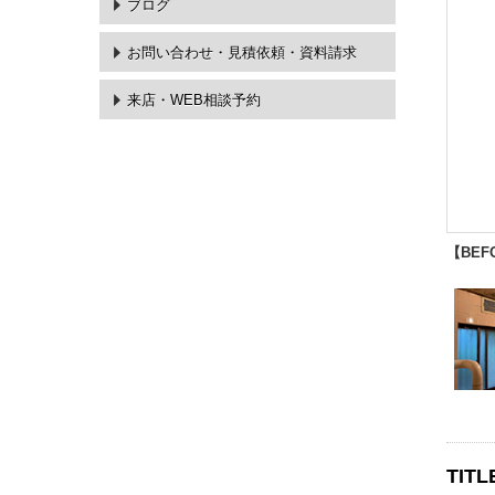
ブログ
お問い合わせ・
見積依頼・資料請求
来店・WEB相談予約
【BEF
TITL