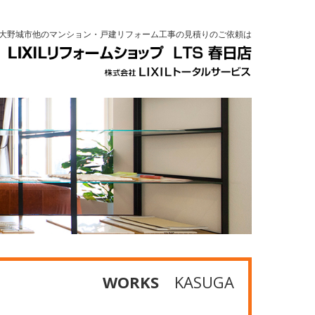
大野城市他のマンション・戸建リフォーム工事の見積りのご依頼は
WORKS
KASUGA