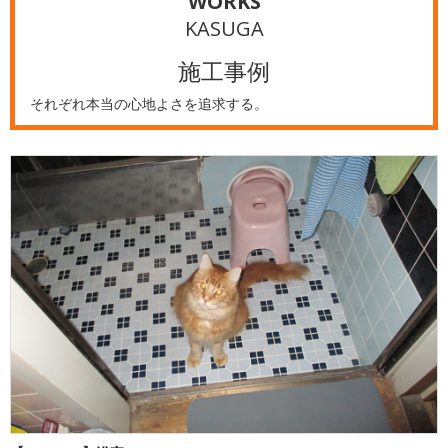
WORKS
KASUGA
施工事例
それぞれ本当の心地よさを追求する。