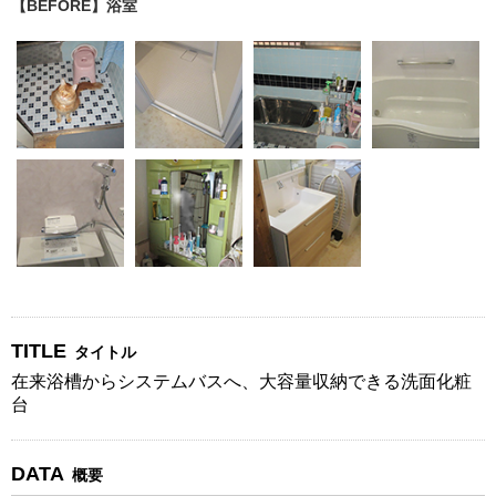
【BEFORE】浴室
TITLE
タイトル
在来浴槽からシステムバスへ、大容量収納できる洗面化粧
台
DATA
概要