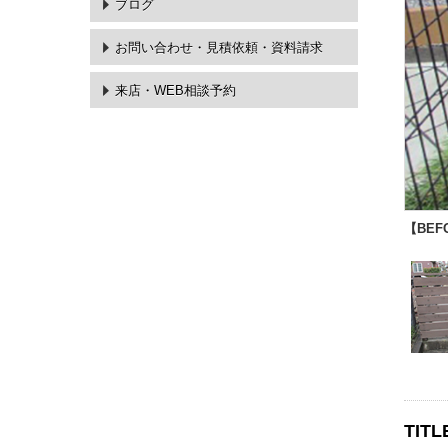
ブログ
お問い合わせ・
見積依頼・資料請求
来店・WEB相談予約
【BEF
TITL