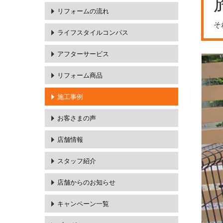
リフォームの流れ
そ
ライフスタイルコンパス
アフターサービス
リフォーム商品
施工事例
お客さまの声
店舗情報
スタッフ紹介
店舗からのお知らせ
キャンペーン一覧