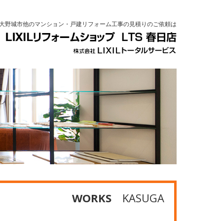
大野城市他のマンション・戸建リフォーム工事の見積りのご依頼は
WORKS
KASUGA