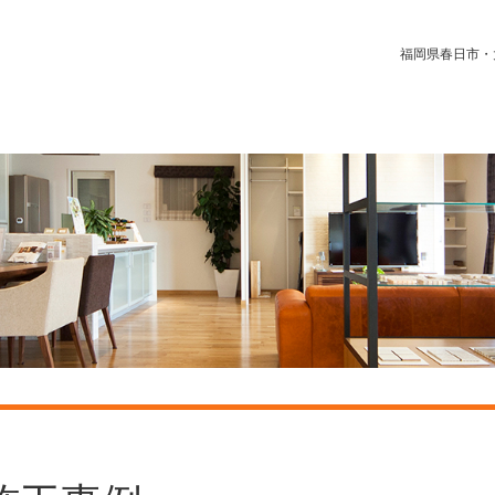
福岡県春日市・