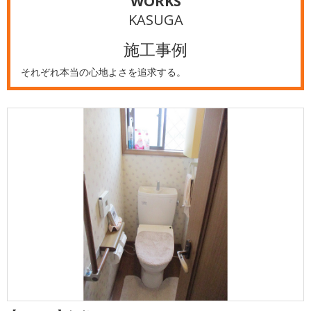
WORKS
KASUGA
施工事例
それぞれ本当の心地よさを追求する。