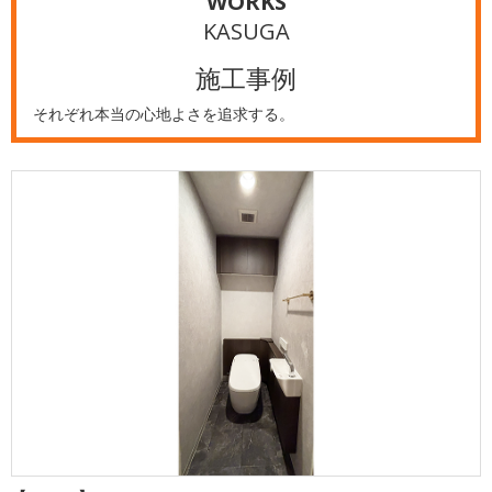
WORKS
KASUGA
施工事例
それぞれ本当の心地よさを追求する。