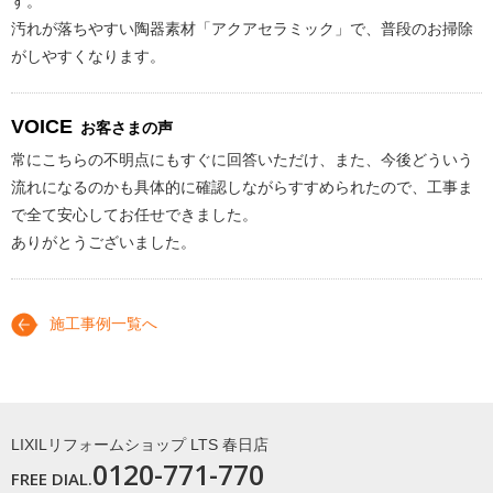
す。
汚れが落ちやすい陶器素材「アクアセラミック」で、普段のお掃除
がしやすくなります。
VOICE
お客さまの声
常にこちらの不明点にもすぐに回答いただけ、また、今後どういう
流れになるのかも具体的に確認しながらすすめられたので、工事ま
で全て安心してお任せできました。
ありがとうございました。
施工事例一覧へ
LIXILリフォームショップ LTS 春日店
0120-771-770
FREE DIAL.